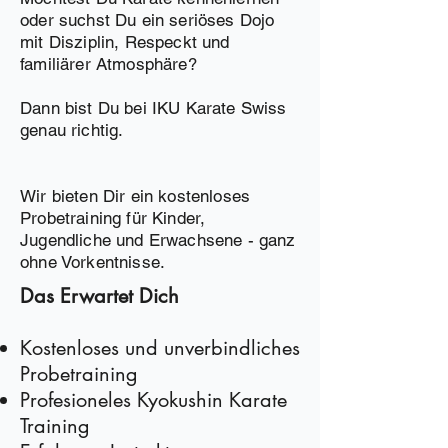
oder suchst Du ein seriöses Dojo
mit Disziplin, Respeckt und
familiärer Atmosphäre?
Dann bist Du bei IKU Karate Swiss
genau richtig.
Wir bieten Dir ein kostenloses
Probetraining für Kinder,
Jugendliche und Erwachsene - ganz
ohne Vorkentnisse.
Das Erwartet Dich
Kostenloses und unverbindliches
Probetraining
Profesioneles Kyokushin Karate
Training